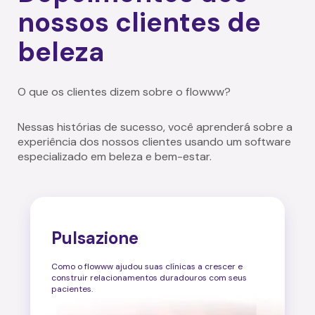
nossos clientes de
beleza
O que os clientes dizem sobre o flowww?
Nessas histórias de sucesso, você aprenderá sobre a
experiência dos nossos clientes usando um software
especializado em beleza e bem-estar.
Pulsazione
Como o flowww ajudou suas clínicas a crescer e
construir relacionamentos duradouros com seus
pacientes.