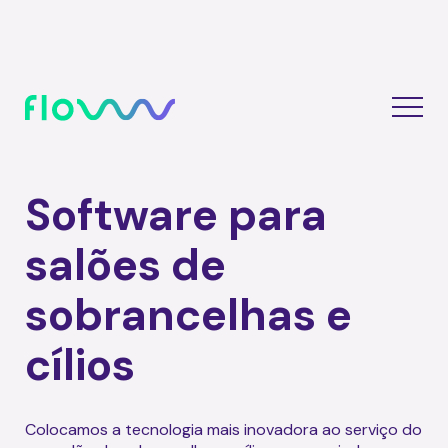
Software para
salões de
sobrancelhas e
cílios
Colocamos a tecnologia mais inovadora ao serviço do