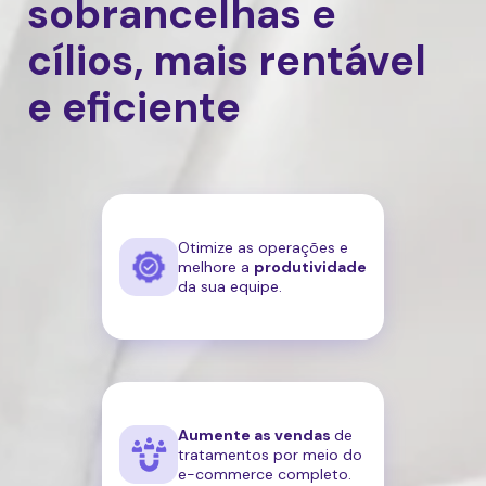
sobrancelhas e
cílios, mais rentável
e eficiente
Otimize as operações e
melhore a
produtividade
da sua equipe.
Aumente as vendas
de
tratamentos por meio do
e-commerce completo.