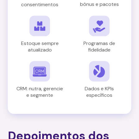
bônus e pacotes
consentimentos
Estoque sempre
Programas de
atualizado
fidelidade
CRM: nutra, gerencie
Dados e KPIs
e segmente
específicos
Depoimentos dos