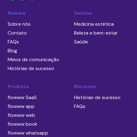
flowww
Setores
Sobre nós
Medicina estética
Contato
Beleza e bem-estar
FAQs
Saúde
Blog
Meios de comunicação
Histórias de sucesso
Produtos
Recursos
flowww SaaS
Histórias de sucesso
flowww app
FAQs
flowww web
flowww book
flowww whatsapp