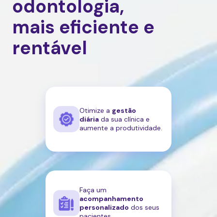
odontologia,
mais eficiente e
rentável
Otimize a
gestão
diária
da sua clínica e
aumente a produtividade.
Faça um
acompanhamento
personalizado
dos seus
pacientes.