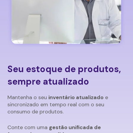
Seu estoque de produtos,
sempre atualizado
Mantenha o seu
inventário atualizado
e
sincronizado em tempo real com o seu
consumo de produtos.
Conte com uma
gestão unificada de