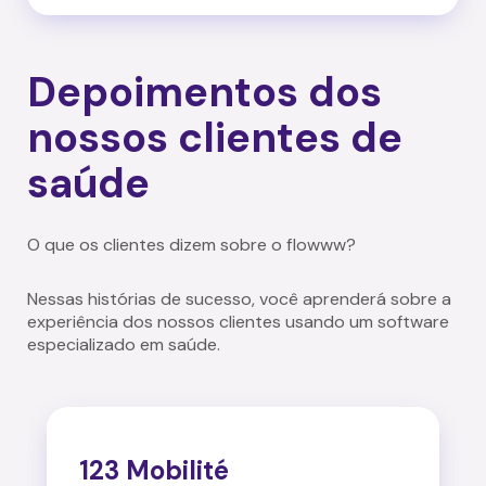
Depoimentos dos
nossos clientes de
saúde
O que os clientes dizem sobre o flowww?
Nessas histórias de sucesso, você aprenderá sobre a
experiência dos nossos clientes usando um software
especializado em saúde.
123 Mobilité