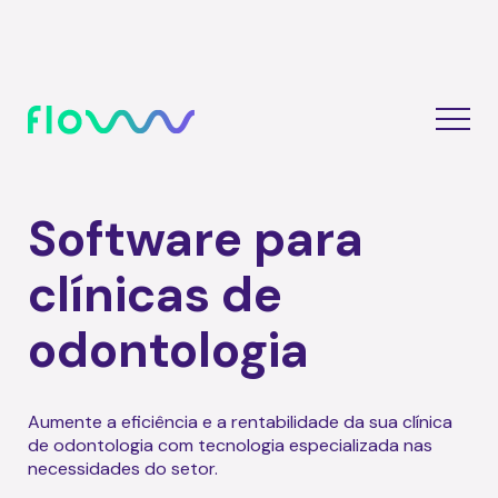
Software para
clínicas de
odontologia
Aumente a eficiência e a rentabilidade da sua clínica
de odontologia com tecnologia especializada nas
necessidades do setor.