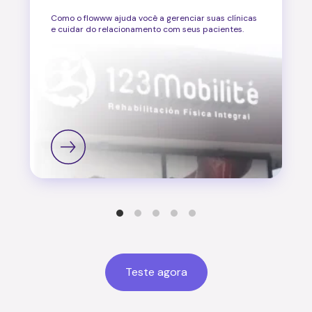
Como o flowww ajuda você a gerenciar suas clínicas
e cuidar do relacionamento com seus pacientes.
Teste agora