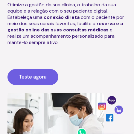
Otimize a gestão da sua clínica, o trabalho da sua
equipe e a relação com o seu paciente digital.
Estabeleça uma
conexão direta
com o paciente por
meio dos seus canais favoritos, facilite a
reserva e a
gestão online das suas consultas médicas
e
realize um acompanhamento personalizado para
mantê-lo sempre ativo.