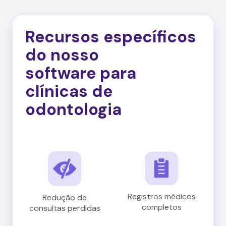
Recursos específicos
do nosso
software para
clínicas de
odontologia
Registros médicos
Redução de
completos
consultas perdidas