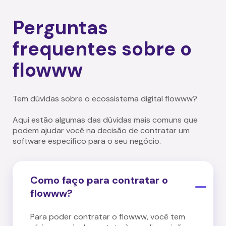
Perguntas
frequentes sobre o
flowww
Tem dúvidas sobre o ecossistema digital flowww?
Aqui estão algumas das dúvidas mais comuns que
podem ajudar você na decisão de contratar um
software específico para o seu negócio.
Como faço para contratar o
flowww?
Para poder contratar o flowww, você tem