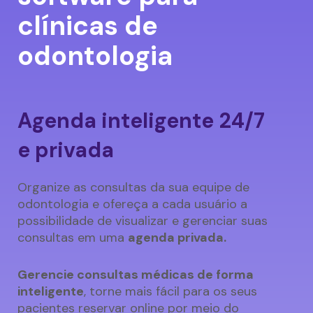
clínicas de
odontologia
Agenda inteligente 24/7
e privada
Organize as consultas da sua equipe de
odontologia e ofereça a cada usuário a
possibilidade de visualizar e gerenciar suas
consultas em uma
agenda privada.
Gerencie consultas médicas de forma
inteligente
, torne mais fácil para os seus
pacientes reservar online por meio do