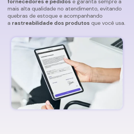
fornecedores e pedidos
e garanta sempre a
mais alta qualidade no atendimento, evitando
quebras de estoque e acompanhando
a
rastreabilidade dos produtos
que você usa.