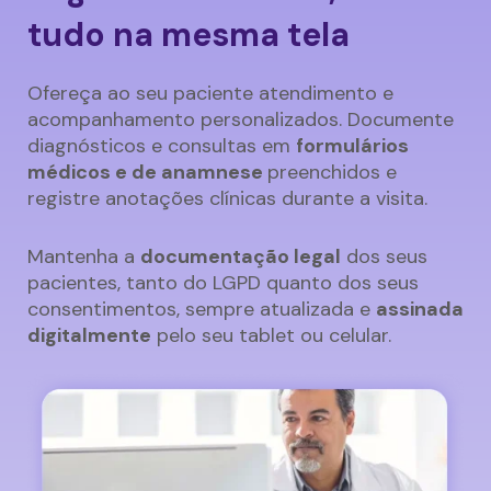
tudo na mesma tela
Ofereça ao seu paciente atendimento e
acompanhamento personalizados. Documente
diagnósticos e consultas em
formulários
médicos e de anamnese
preenchidos e
registre anotações clínicas durante a visita.
Mantenha a
documentação legal
dos seus
pacientes, tanto do LGPD quanto dos seus
consentimentos, sempre atualizada e
assinada
digitalmente
pelo seu tablet ou celular.