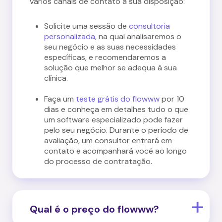
vários canais de contato à sua disposição:
Solicite uma sessão de
consultoria
personalizada
, na qual analisaremos o
seu negócio e as suas necessidades
específicas, e recomendaremos a
solução que melhor se adequa à sua
clínica.
Faça um
teste grátis do flowww
por 10
dias e conheça em detalhes tudo o que
um software especializado pode fazer
pelo seu negócio. Durante o período de
avaliação, um consultor entrará em
contato e acompanhará você ao longo
do processo de contratação.
Qual é o preço do flowww?