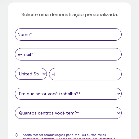
Solicite uma demonstração personalizada.
Aceito receber comunicações por e-mail ou outros meios
eletrônicos, incluindo WhatsApp, sobre
conteúdos, produtos e