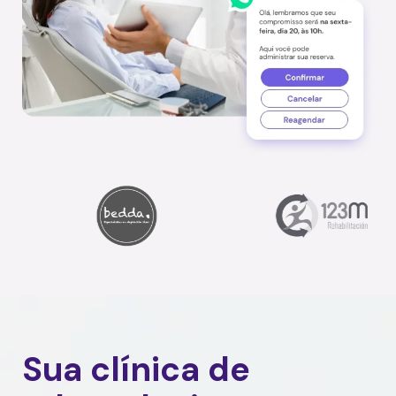
Sua clínica de