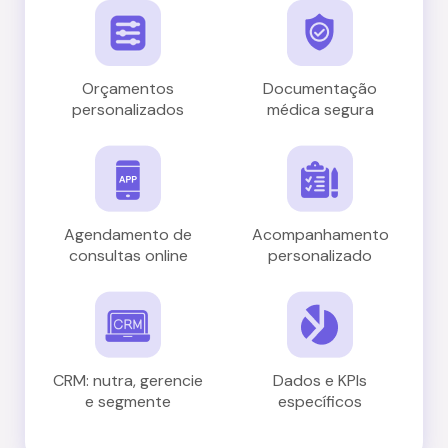
Orçamentos
Documentação
personalizados
médica segura
Agendamento de
Acompanhamento
consultas online
personalizado
CRM: nutra, gerencie
Dados e KPIs
e segmente
específicos