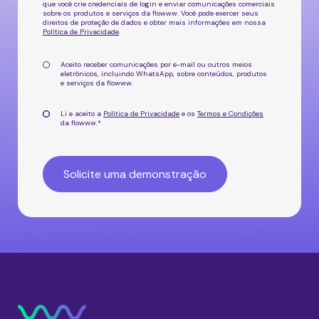
que você crie credenciais de login e enviar comunicações comerciais
sobre os produtos e serviços da flowww. Você pode exercer seus
direitos de proteção de dados e obter mais informações em nossa
Política de Privacidade
.
Aceito receber comunicações por e-mail ou outros meios
eletrônicos, incluindo WhatsApp, sobre
conteúdos, produtos
e serviços da flowww
.
Li e aceito a
Política de Privacidade
e os
Termos e Condições
da flowww.
*