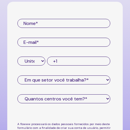
A flowww processará os dados pessoais fornecidos por meio deste
formulário com a finalidade de criar sua conta de usuário, permitir