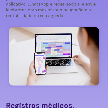
aplicativo, WhatsApp e redes sociais, e envie
lembretes para maximizar a ocupação e a
rentabilidade da sua agenda.
Registros médicos,