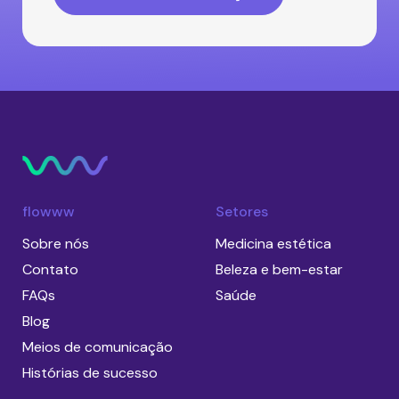
flowww
Setores
Sobre nós
Medicina estética
Contato
Beleza e bem-estar
FAQs
Saúde
Blog
Meios de comunicação
Histórias de sucesso