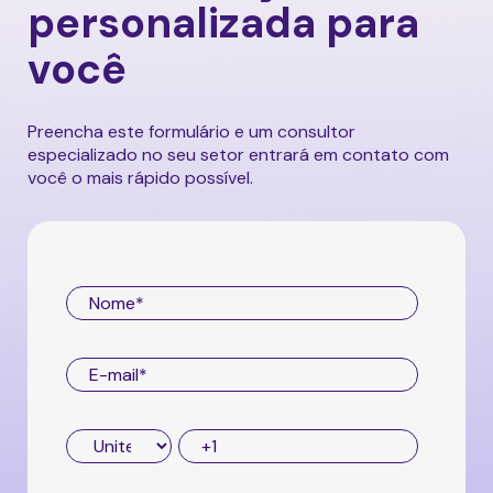
personalizada para
você
Preencha este formulário e um consultor
especializado no seu setor entrará em contato com
você o mais rápido possível.