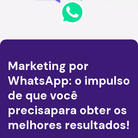
Marketing por
WhatsApp: o impulso
de que você
precisapara obter os
melhores resultados!