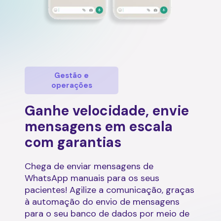
Gestão e
operações
Ganhe velocidade, envie
mensagens em escala
com garantias
Chega de enviar mensagens de
WhatsApp manuais para os seus
pacientes! Agilize a comunicação, graças
à automação do envio de mensagens
para o seu banco de dados por meio de