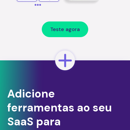
Teste agora
Adicione
ferramentas ao seu
SaaS para