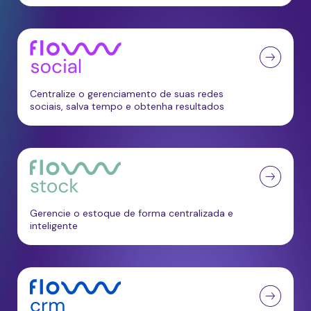
Centralize o gerenciamento de suas redes
sociais, salva tempo e obtenha resultados
Gerencie o estoque de forma centralizada e
inteligente