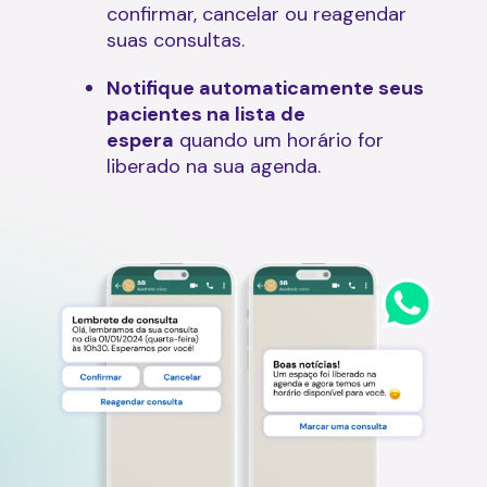
confirmar, cancelar ou reagendar
suas consultas.
Notifique automaticamente seus
pacientes na lista de
espera
quando um horário for
liberado na sua agenda.