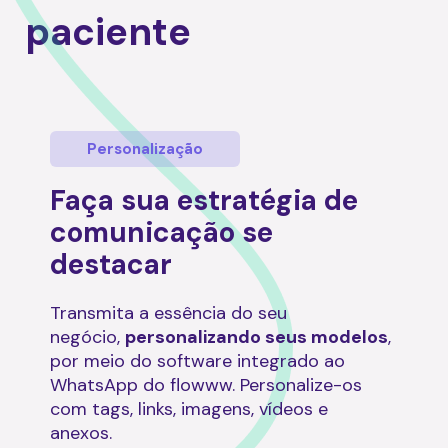
paciente
Personalização
Faça sua estratégia
de
comunicação se
destacar
Transmita a essência do seu
negócio,
personalizando seus modelos
,
por meio do software integrado ao
WhatsApp do flowww. Personalize-os
com tags, links, imagens, vídeos e
anexos.