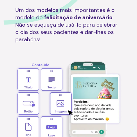
Um dos modelos mais importantes é o
modelo de
felicitação de aniversário
.
Não se esqueça de usá-lo para celebrar
o dia dos seus pacientes e dar-lhes os
parabéns!