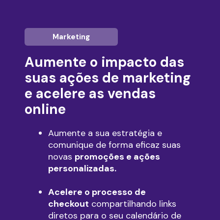
Marketing
Aumente o impacto das
suas ações de marketing
e acelere as vendas
online
Aumente a sua estratégia e
comunique de forma eficaz suas
novas
promoções e ações
personalizadas.
Acelere o processo de
checkout
compartilhando links
diretos para o seu calendário de