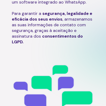
um software integrado ao WhatsApp.
Para garantir a
segurança, legalidade e
eficácia dos seus envios
, armazenamos
as suas informações de contato com
segurança, graças à aceitação e
assinatura dos
consentimentos do
LGPD.