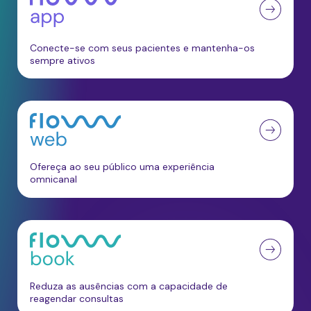
Conecte-se com seus pacientes e mantenha-os
sempre ativos
Ofereça ao seu público uma experiência
omnicanal
Reduza as ausências com a capacidade de
reagendar consultas