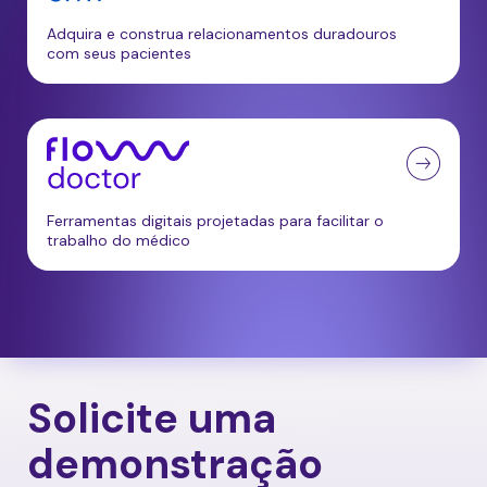
Adquira e construa relacionamentos duradouros
com seus pacientes
Ferramentas digitais projetadas para facilitar o
trabalho do médico
Solicite uma
demonstração