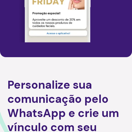
Personalize sua
comunicação pelo
WhatsApp
e crie um
vínculo com seu