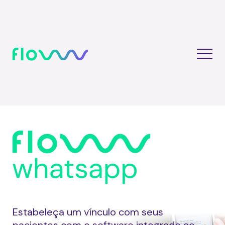
Estabeleça um vínculo com seus