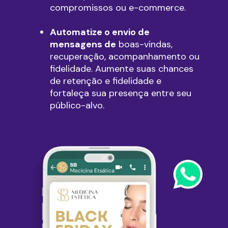
compromissos ou e-commerce.
Automatize o envio de
mensagens de
boas-vindas,
recuperação, acompanhamento ou
fidelidade. Aumente suas chances
de retenção e fidelidade e
fortaleça sua presença entre seu
público-alvo.