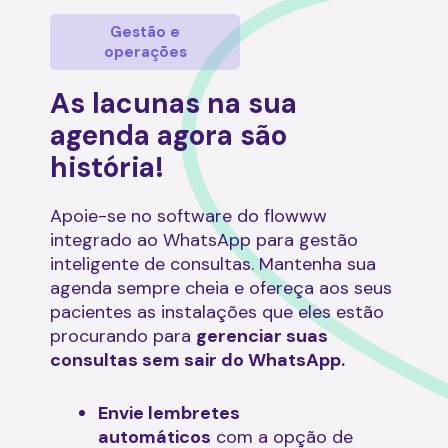
Gestão e
operações
As lacunas na sua
agenda agora são
história!
Apoie-se no software do flowww
integrado ao WhatsApp para gestão
inteligente de consultas. Mantenha sua
agenda sempre cheia e ofereça aos seus
pacientes as instalações que eles estão
procurando para
gerenciar suas
consultas sem sair do WhatsApp.
Envie lembretes
automáticos
com a opção de