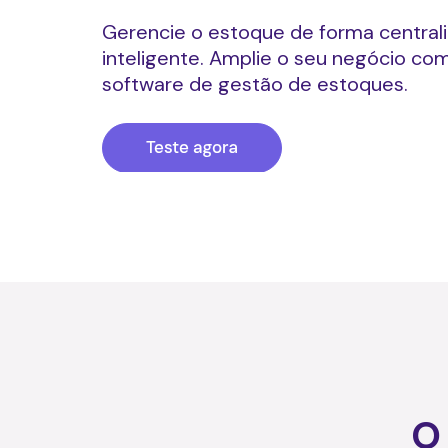
Gerencie o estoque de forma central
inteligente. Amplie o seu negócio co
software de gestão de estoques.
O 