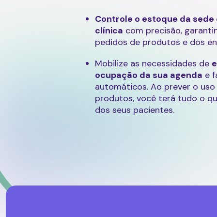
Controle o estoque da sede
clínica
com precisão, garanti
pedidos de produtos e dos en
Mobilize as necessidades de
e
ocupação da sua agenda
e 
automáticos. Ao prever o uso
produtos, você terá tudo o qu
dos seus pacientes.