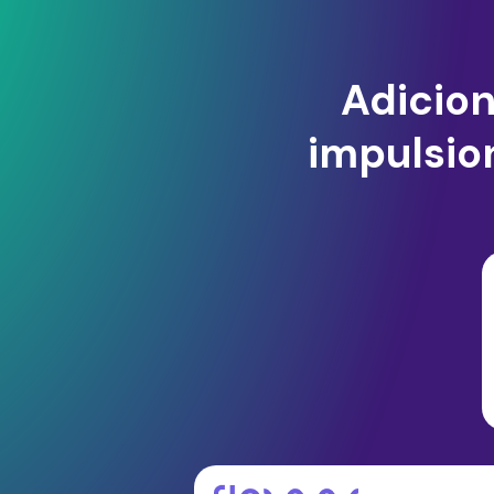
Adicion
impulsio